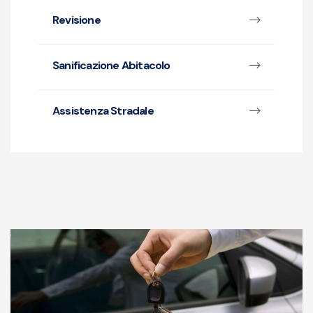
Revisione
Sanificazione Abitacolo
Assistenza Stradale