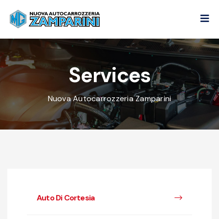
Services
Nuova Autocarrozzeria Zamparini
Auto Di Cortesia