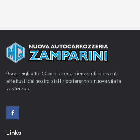
Grazie agli oltre 50 anni di esperienza, gli interventi
effettuati dal nostro staff riporteranno a nuova vita la
vostra auto.
Links