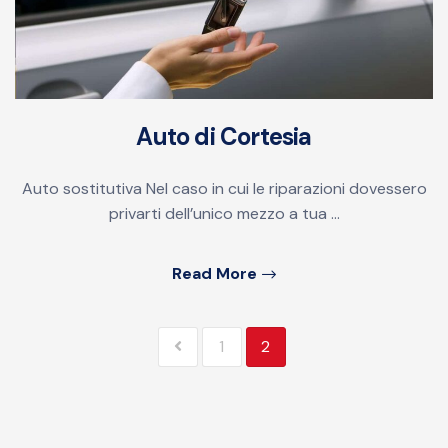
Auto di Cortesia
Auto sostitutiva Nel caso in cui le riparazioni dovessero
privarti dell’unico mezzo a tua ...
Read More
1
2