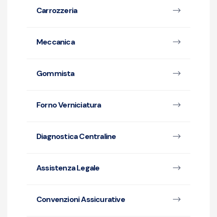
Carrozzeria
Meccanica
Gommista
Forno Verniciatura
Diagnostica Centraline
Assistenza Legale
Convenzioni Assicurative