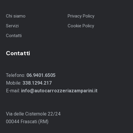
Chi siamo
Privacy Policy
Servizi
Cookie Policy
Contatti
Contatti
Telefono:
06.9401.6505
Mobile:
338.1294.217
E-mail:
info@autocarrozzeriazamparini.it
Via delle Cisternole 22/24
00044 Frascati (RM)